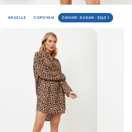
ARUELLE
СОРОЧКИ
ЛИНИЯ: SUSAN · ЕЩЕ 1