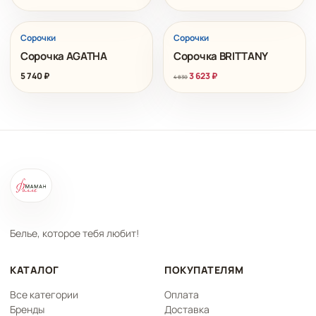
РАСПРОДАЖА
Сорочки
Сорочки
Сорочка AGATHA
Сорочка BRITTANY
5 740
₽
3 623
₽
4 830
Белье, которое тебя любит!
КАТАЛОГ
ПОКУПАТЕЛЯМ
Все категории
Оплата
Бренды
Доставка