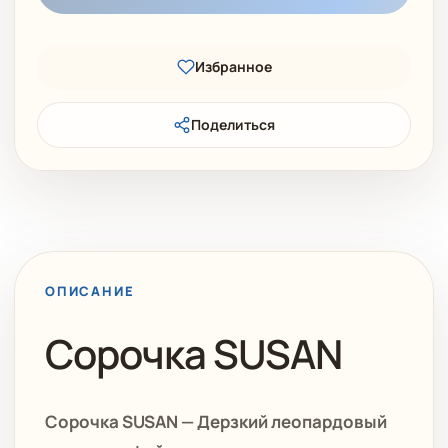
Избранное
Поделиться
ОПИСАНИЕ
Сорочка SUSAN
Сорочка SUSAN — Дерзкий леопардовый