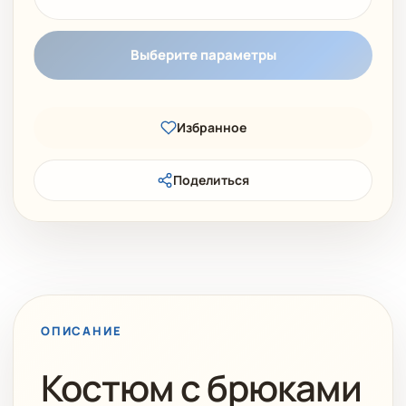
Выберите параметры
Избранное
Поделиться
ОПИСАНИЕ
Костюм с брюками