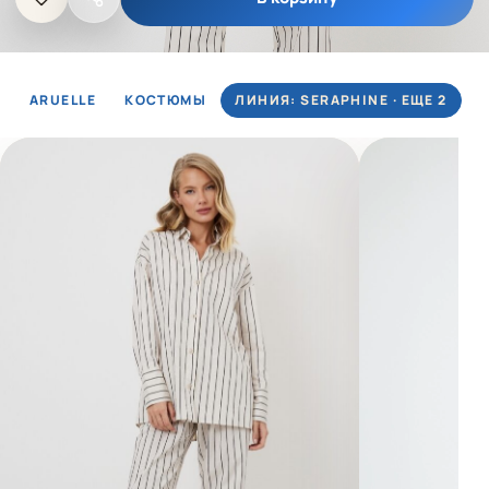
ARUELLE
КОСТЮМЫ
ЛИНИЯ: SERAPHINE · ЕЩЕ 2