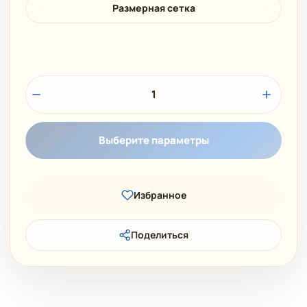
Размерная сетка
1
Выберите параметры
Избранное
Поделиться