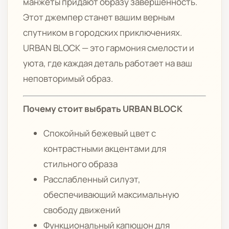
манжеты придают образу завершенность.
Этот джемпер станет вашим верным
спутником в городских приключениях.
URBAN BLOCK — это гармония смелости и
уюта, где каждая деталь работает на ваш
неповторимый образ.
Почему стоит выбрать URBAN BLOCK
Спокойный бежевый цвет с
контрастными акцентами для
стильного образа
Расслабленный силуэт,
обеспечивающий максимальную
свободу движений
Функциональный капюшон для