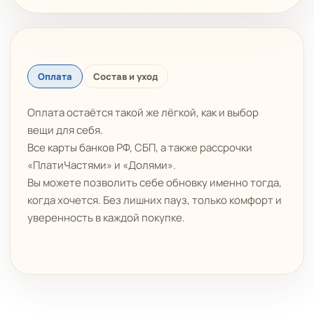
Оплата
Состав и уход
Оплата остаётся такой же лёгкой, как и выбор
вещи для себя.
Все карты банков РФ, СБП, а также рассрочки
«ПлатиЧастями» и «Долями».
Вы можете позволить себе обновку именно тогда,
когда хочется. Без лишних пауз, только комфорт и
уверенность в каждой покупке.