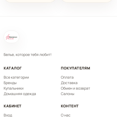
Белье, которое тебя любит!
КАТАЛОГ
ПОКУПАТЕЛЯМ
Все категории
Оплата
Бренды
Доставка
Купальники
Обмен и возврат
Домашняя одежда
Салоны
КАБИНЕТ
КОНТЕНТ
Вход
О нас