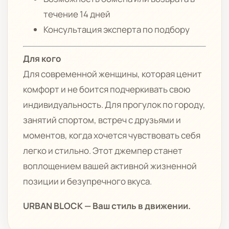
течение 14 дней
Консультация эксперта по подбору
Для кого
Для современной женщины, которая ценит
комфорт и не боится подчеркивать свою
индивидуальность. Для прогулок по городу,
занятий спортом, встреч с друзьями и
моментов, когда хочется чувствовать себя
легко и стильно. Этот джемпер станет
воплощением вашей активной жизненной
позиции и безупречного вкуса.
URBAN BLOCK — Ваш стиль в движении.