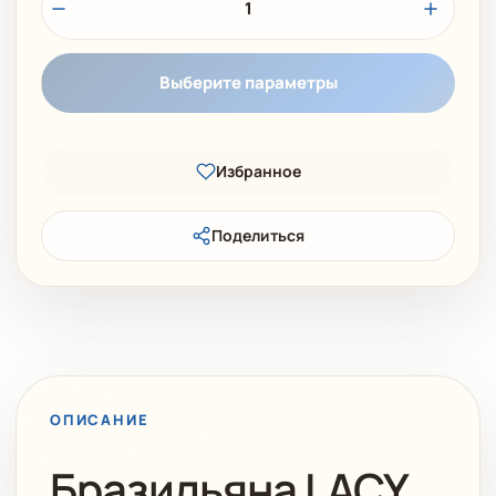
1
Выберите параметры
Избранное
Поделиться
ОПИСАНИЕ
Бразильяна LACY