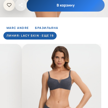
В корзину
MARC ANDRE
БРАЗИЛЬЯНА
ЛИНИЯ: LACY SKIN · ЕЩЕ 19