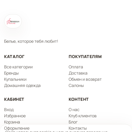
Белье, которое тебя любит!
КАТАЛОГ
ПОКУПАТЕЛЯМ
Все категории
Оплата
Бренды
Доставка
Купальники
Обмен и возврат
Домашняя одежда
Салоны
КАБИНЕТ
КОНТЕНТ
Вход
О нас
Избранное
Клуб клиентов
Корзина
Блог
Оформление
Контакты