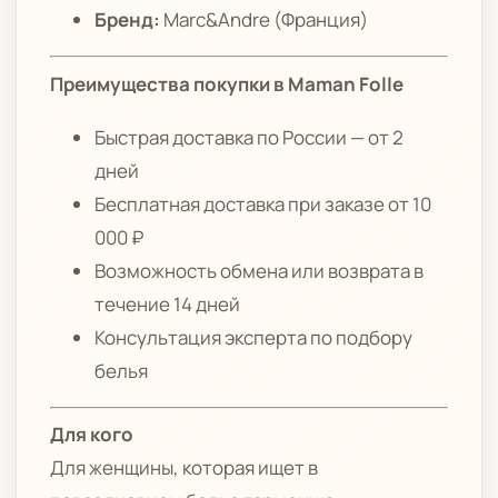
Бренд:
Marc&Andre (Франция)
Преимущества покупки в Maman Folle
Быстрая доставка по России — от 2
дней
Бесплатная доставка при заказе от 10
000 ₽
Возможность обмена или возврата в
течение 14 дней
Консультация эксперта по подбору
белья
Для кого
Для женщины, которая ищет в