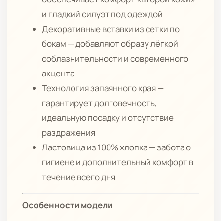
и гладкий силуэт под одеждой
Декоративные вставки из сетки по
бокам — добавляют образу лёгкой
соблазнительности и современного
акцента
Технология запаянного края —
гарантирует долговечность,
идеальную посадку и отсутствие
раздражения
Ластовица из 100% хлопка — забота о
гигиене и дополнительный комфорт в
течение всего дня
Особенности модели