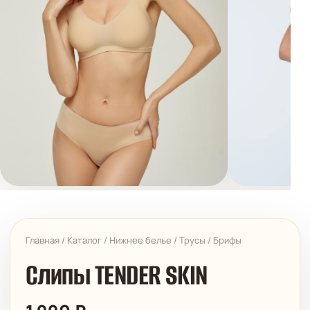
Главная
/
Каталог
/
Нижнее белье
/
Трусы
/
Брифы
Слипы TENDER SKIN