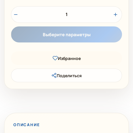
1
Выберите параметры
Избранное
Поделиться
ОПИСАНИЕ