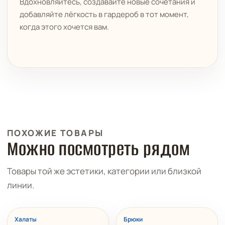
Вдохновляйтесь, создавайте новые сочетания и
добавляйте лёгкость в гардероб в тот момент,
когда этого хочется вам.
ПОХОЖИЕ ТОВАРЫ
Можно посмотреть рядом
Товары той же эстетики, категории или близкой
линии.
РАСПРОДАЖА
Халаты
Брюки