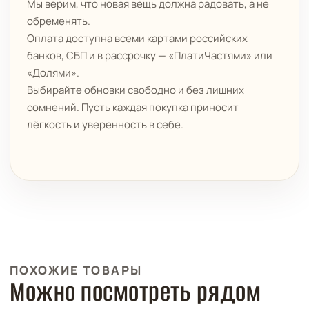
Мы верим, что новая вещь должна радовать, а не
обременять.
Оплата доступна всеми картами российских
банков, СБП и в рассрочку — «ПлатиЧастями» или
«Долями».
Выбирайте обновки свободно и без лишних
сомнений. Пусть каждая покупка приносит
лёгкость и уверенность в себе.
ПОХОЖИЕ ТОВАРЫ
Можно посмотреть рядом