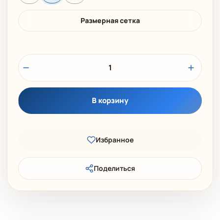
Размерная сетка
1
В корзину
Избранное
Поделиться