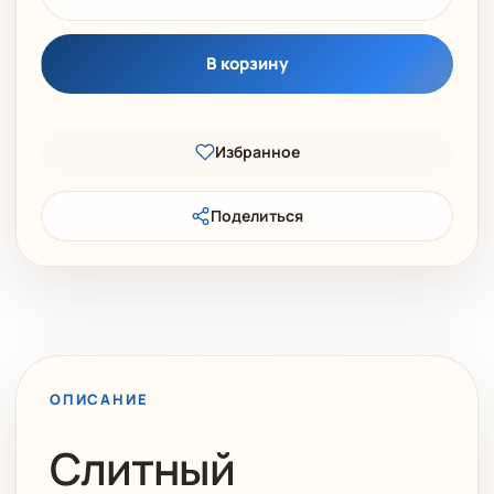
В корзину
Избранное
Поделиться
ОПИСАНИЕ
Слитный