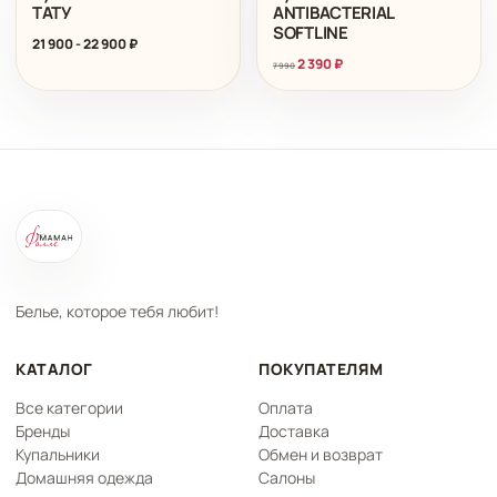
ТАТУ
ANTIBACTERIAL
SOFTLINE
21 900
-
22 900
₽
2 390
₽
7 990
Белье, которое тебя любит!
КАТАЛОГ
ПОКУПАТЕЛЯМ
Все категории
Оплата
Бренды
Доставка
Купальники
Обмен и возврат
Домашняя одежда
Салоны