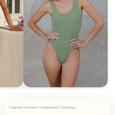
Главная
/
Каталог
/
Купальники
/
Слитные