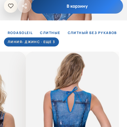
В корзину
RODASOLEIL
СЛИТНЫЕ
СЛИТНЫЙ БЕЗ РУКАВОВ
ЛИНИЯ: ДЖИНС · ЕЩЕ 3