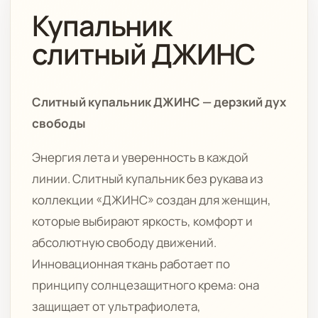
Купальник
слитный ДЖИНС
Слитный купальник ДЖИНС — дерзкий дух
свободы
Энергия лета и уверенность в каждой
линии. Слитный купальник без рукава из
коллекции «ДЖИНС» создан для женщин,
которые выбирают яркость, комфорт и
абсолютную свободу движений.
Инновационная ткань работает по
принципу солнцезащитного крема: она
защищает от ультрафиолета,