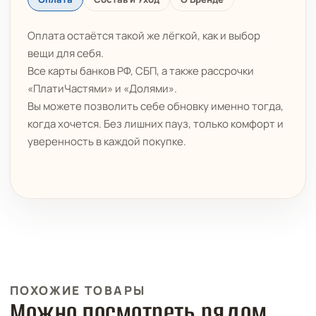
Оплата остаётся такой же лёгкой, как и выбор
вещи для себя.
Все карты банков РФ, СБП, а также рассрочки
«ПлатиЧастями» и «Долями».
Вы можете позволить себе обновку именно тогда,
когда хочется. Без лишних пауз, только комфорт и
уверенность в каждой покупке.
ПОХОЖИЕ ТОВАРЫ
Можно посмотреть рядом