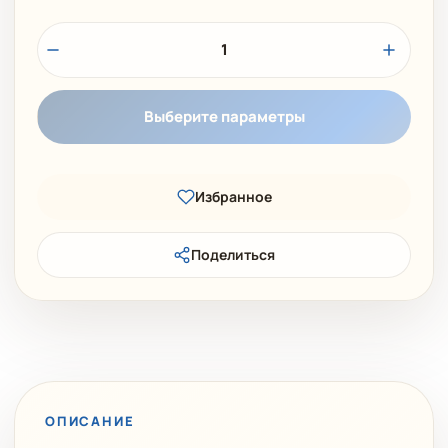
1
Выберите параметры
Избранное
Поделиться
ОПИСАНИЕ