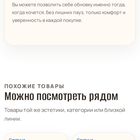
Вы можете позволить себе обновку именно тогда,
когда хочется. Без лишних пауз, только комфорт и
уверенность в каждой покупке.
ПОХОЖИЕ ТОВАРЫ
Можно посмотреть рядом
Товары той же эстетики, категории или близкой
линии.
ХИТ
Слитные
Слитные