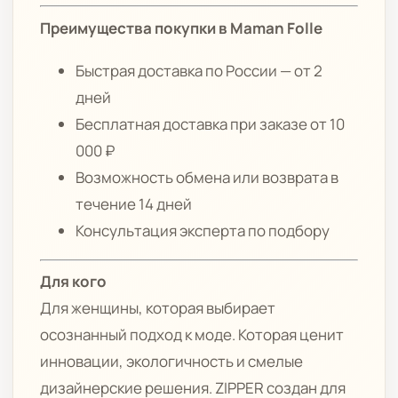
Преимущества покупки в Maman Folle
Быстрая доставка по России — от 2
дней
Бесплатная доставка при заказе от 10
000 ₽
Возможность обмена или возврата в
течение 14 дней
Консультация эксперта по подбору
Для кого
Для женщины, которая выбирает
осознанный подход к моде. Которая ценит
инновации, экологичность и смелые
дизайнерские решения. ZIPPER создан для