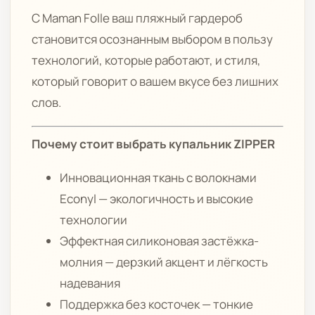
С Maman Folle ваш пляжный гардероб
становится осознанным выбором в пользу
технологий, которые работают, и стиля,
который говорит о вашем вкусе без лишних
слов.
Почему стоит выбрать купальник ZIPPER
Инновационная ткань с волокнами
Econyl — экологичность и высокие
технологии
Эффектная силиконовая застёжка-
молния — дерзкий акцент и лёгкость
надевания
Поддержка без косточек — тонкие