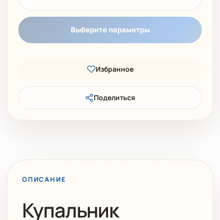
Выберите параметры
Избранное
Поделиться
ОПИСАНИЕ
Купальник