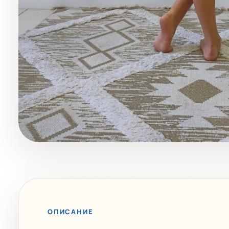
ОПИСАНИЕ