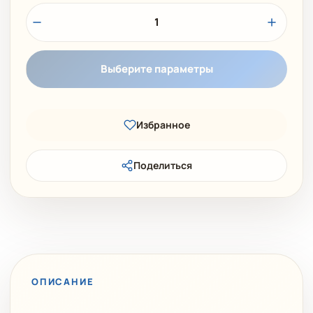
1
Выберите параметры
Избранное
Поделиться
ОПИСАНИЕ