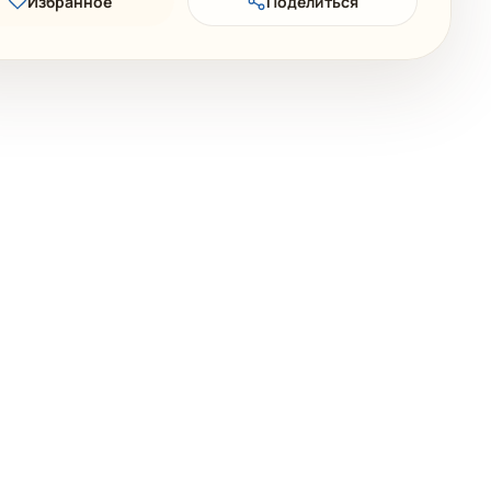
Избранное
Поделиться