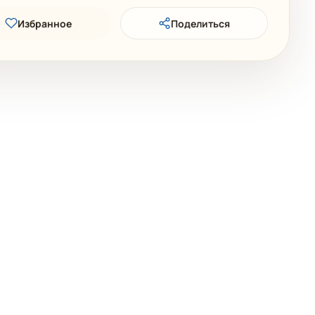
Избранное
Поделиться