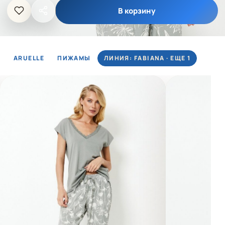
В корзину
ARUELLE
ПИЖАМЫ
ЛИНИЯ: FABIANA · ЕЩЕ 1