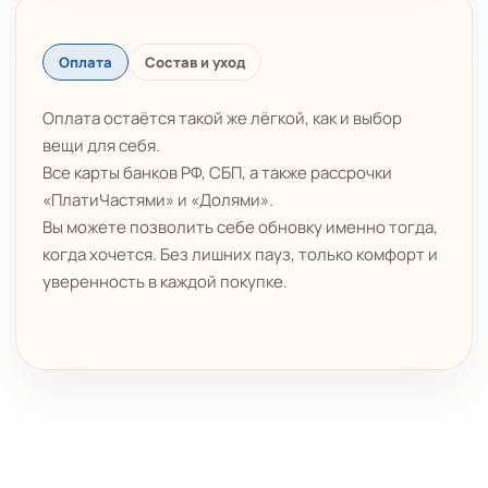
Оплата
Состав и уход
Оплата остаётся такой же лёгкой, как и выбор
вещи для себя.
Все карты банков РФ, СБП, а также рассрочки
«ПлатиЧастями» и «Долями».
Вы можете позволить себе обновку именно тогда,
когда хочется. Без лишних пауз, только комфорт и
уверенность в каждой покупке.