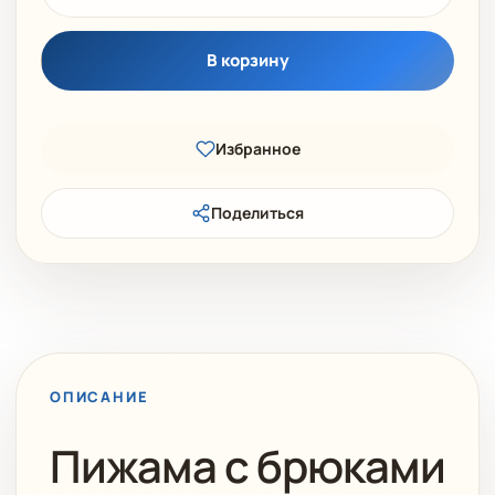
В корзину
Избранное
Поделиться
ОПИСАНИЕ
Пижама с брюками