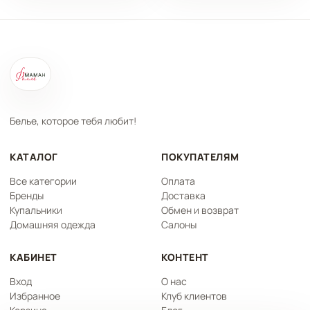
Белье, которое тебя любит!
КАТАЛОГ
ПОКУПАТЕЛЯМ
Все категории
Оплата
Бренды
Доставка
Купальники
Обмен и возврат
Домашняя одежда
Салоны
КАБИНЕТ
КОНТЕНТ
Вход
О нас
Избранное
Клуб клиентов