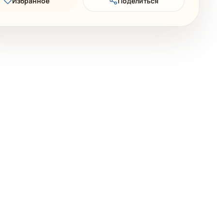
Избранное
Поделиться