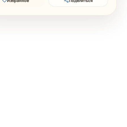
Избранное
Поделиться