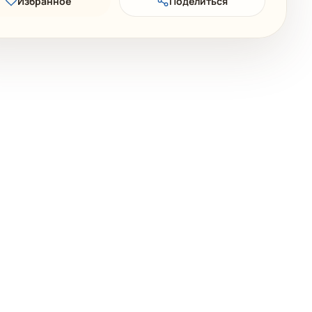
Избранное
Поделиться