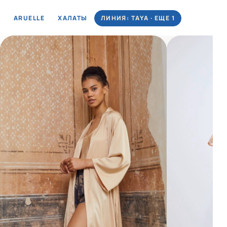
ARUELLE
ХАЛАТЫ
ЛИНИЯ: TAYA · ЕЩЕ 1