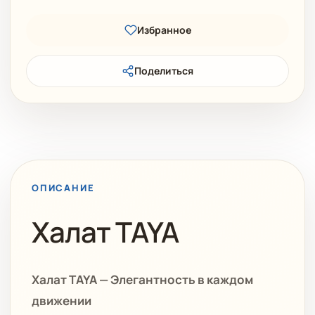
Избранное
Поделиться
ОПИСАНИЕ
Халат TAYA
Халат TAYA — Элегантность в каждом
движении