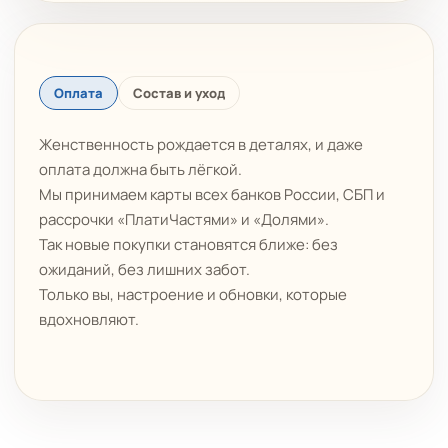
Оплата
Состав и уход
Женственность рождается в деталях, и даже
оплата должна быть лёгкой.
Мы принимаем карты всех банков России, СБП и
рассрочки «ПлатиЧастями» и «Долями».
Так новые покупки становятся ближе: без
ожиданий, без лишних забот.
Только вы, настроение и обновки, которые
вдохновляют.