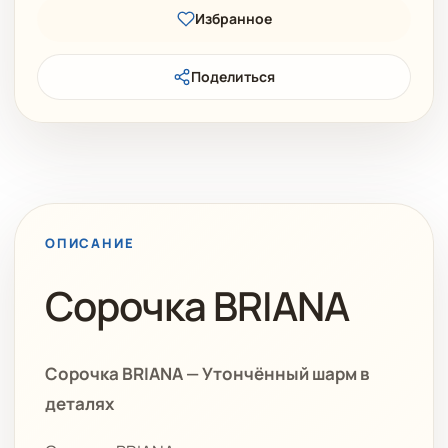
Избранное
Поделиться
ОПИСАНИЕ
Сорочка BRIANA
Сорочка BRIANA — Утончённый шарм в
деталях