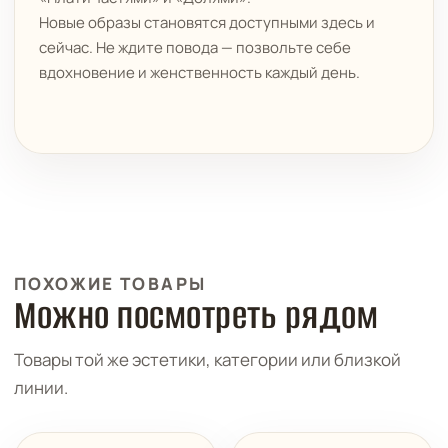
Новые образы становятся доступными здесь и
сейчас. Не ждите повода — позвольте себе
вдохновение и женственность каждый день.
ПОХОЖИЕ ТОВАРЫ
Можно посмотреть рядом
Товары той же эстетики, категории или близкой
линии.