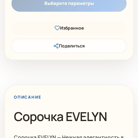
Выберите параметры
Избранное
Поделиться
ОПИСАНИЕ
Сорочка EVELYN
Сорочка EVELYN — Нежная элегантность в