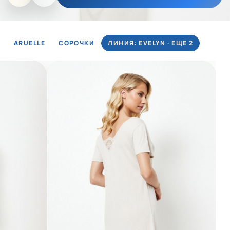
ARUELLE
СОРОЧКИ
ЛИНИЯ: EVELYN · ЕЩЕ 2