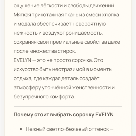
ощущение лёгкости и свободы движений.
Мягкая трикотажная ткань из смеси хлопка
и модала обеспечивает невероятную
нежность и воздухопроницаемость,
сохраняя свои премиальные свойства даже
после множества стирок.
EVELYN — это не просто сорочка. Это
искусство быть неотразимой в моменты
отдыха, где каждая деталь создаёт
атмосферу утончённой женственности и
безупречного комфорта.
Почему стоит выбрать сорочку EVELYN
Нежный светло-бежевый оттенок —