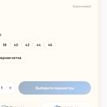
 КОЛЛЕКЦИЯ
ДЕТСКИЕ КУПАЛЬНИКИ
Коричневый
р
38
40
42
44
46
мерная сетка
1
Выберите параметры