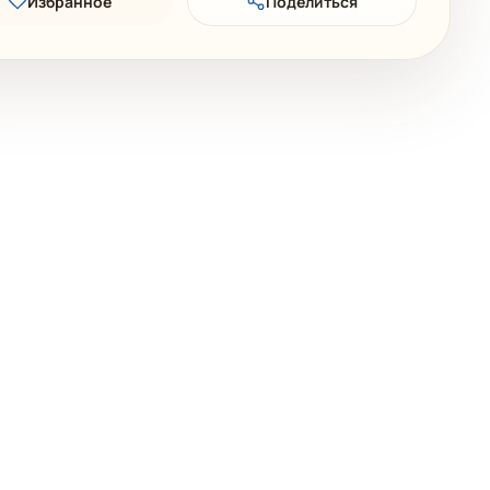
Избранное
Поделиться