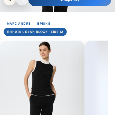
MARC ANDRE
БРЮКИ
ЛИНИЯ: URBAN BLOCK · ЕЩЕ 12