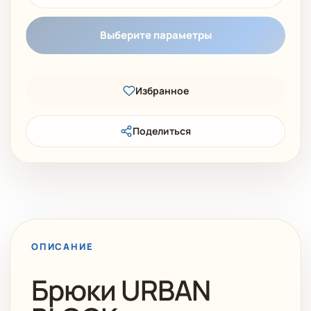
Выберите параметры
Избранное
Поделиться
ОПИСАНИЕ
Брюки URBAN