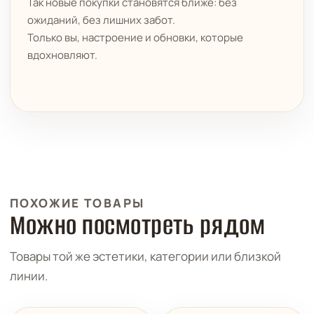
Так новые покупки становятся ближе: без
ожиданий, без лишних забот.
Только вы, настроение и обновки, которые
вдохновляют.
ПОХОЖИЕ ТОВАРЫ
Можно посмотреть рядом
Товары той же эстетики, категории или близкой
линии.