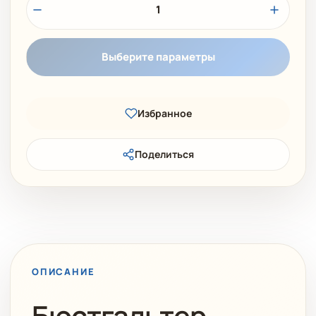
1
Выберите параметры
Избранное
Поделиться
ОПИСАНИЕ
Бюстгальтер