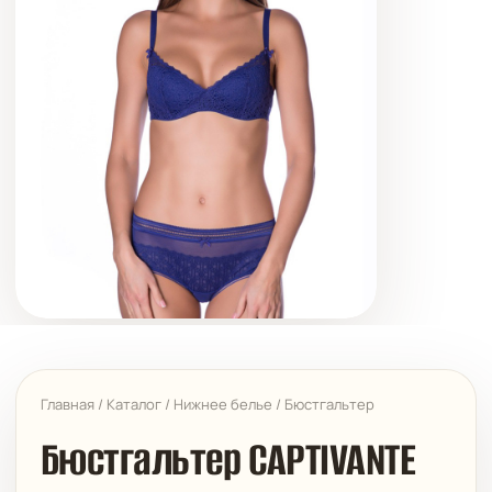
Главная
/
Каталог
/
Нижнее белье
/
Бюстгальтер
Бюстгальтер CAPTIVANTE