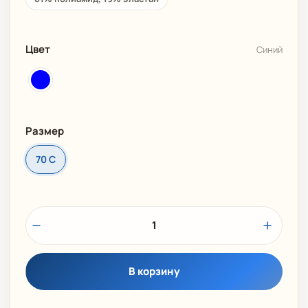
Цвет
Синий
Размер
70 C
1
В корзину