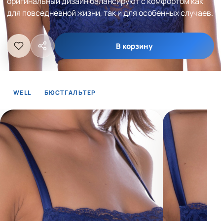
оригинальный дизайн балансируют с комфортом как
для повседневной жизни, так и для особенных случаев.
В корзину
WELL
БЮСТГАЛЬТЕР