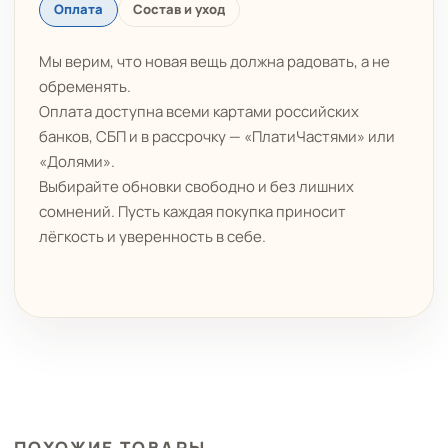
Оплата
Состав и уход
Мы верим, что новая вещь должна радовать, а не
обременять.
Оплата доступна всеми картами российских
банков, СБП и в рассрочку — «ПлатиЧастями» или
«Долями».
Выбирайте обновки свободно и без лишних
сомнений. Пусть каждая покупка приносит
лёгкость и уверенность в себе.
ПОХОЖИЕ ТОВАРЫ