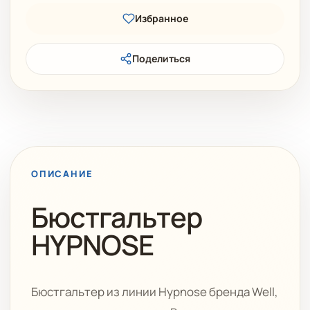
Избранное
Поделиться
ОПИСАНИЕ
Бюстгальтер
HYPNOSE
Бюстгальтер из линии Hypnose бренда Well,