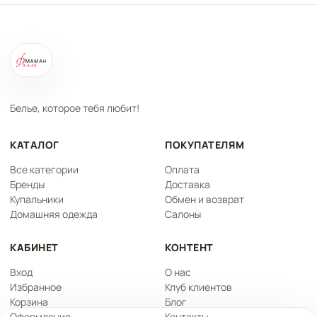
Белье, которое тебя любит!
КАТАЛОГ
ПОКУПАТЕЛЯМ
Все категории
Оплата
Бренды
Доставка
Купальники
Обмен и возврат
Домашняя одежда
Салоны
КАБИНЕТ
КОНТЕНТ
Вход
О нас
Избранное
Клуб клиентов
Корзина
Блог
Оформление
Контакты