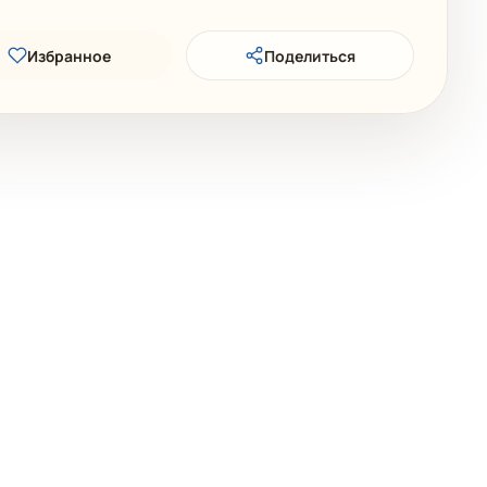
Избранное
Поделиться