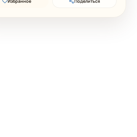
Избранное
Поделиться