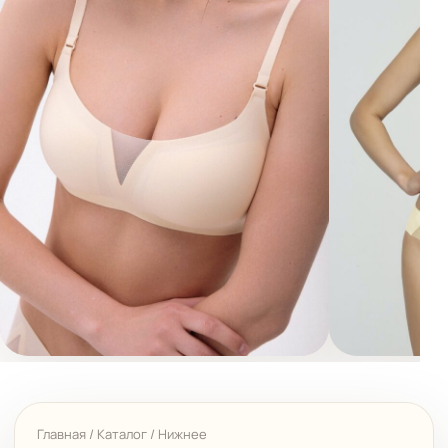
Главная
/
Каталог
/
Нижнее