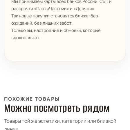
Мы принимаем карты всех банков России, СБП и
рассрочки «ПлатиЧастями» и «Долями».
Так новые покупки становятся ближе: без
ожиданий, без лишних забот.
Только вы, настроение и обновки, которые
вдохновляют.
ПОХОЖИЕ ТОВАРЫ
Можно посмотреть рядом
Товары той же эстетики, категории или близкой
линии.