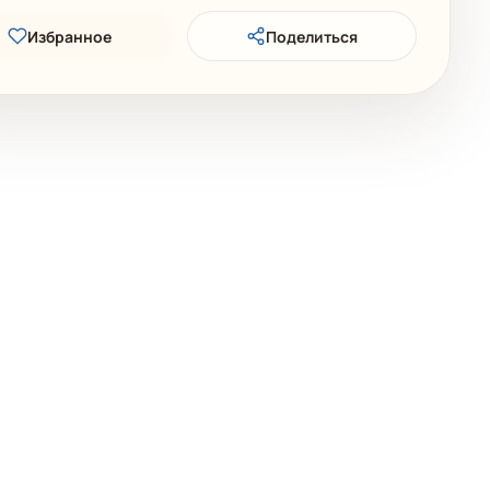
Избранное
Поделиться