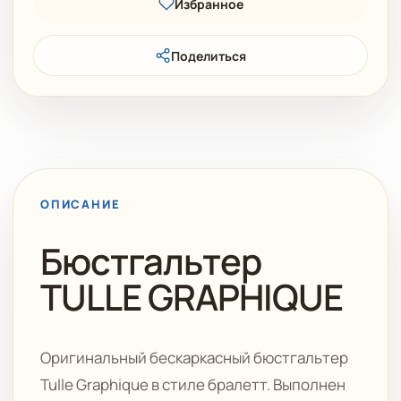
Избранное
Поделиться
ОПИСАНИЕ
Бюстгальтер
TULLE GRAPHIQUE
Оригинальный бескаркасный бюстгальтер
Tulle Graphique в стиле бралетт. Выполнен