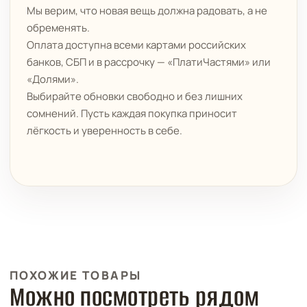
Мы верим, что новая вещь должна радовать, а не
обременять.
Оплата доступна всеми картами российских
банков, СБП и в рассрочку — «ПлатиЧастями» или
«Долями».
Выбирайте обновки свободно и без лишних
сомнений. Пусть каждая покупка приносит
лёгкость и уверенность в себе.
ПОХОЖИЕ ТОВАРЫ
Можно посмотреть рядом