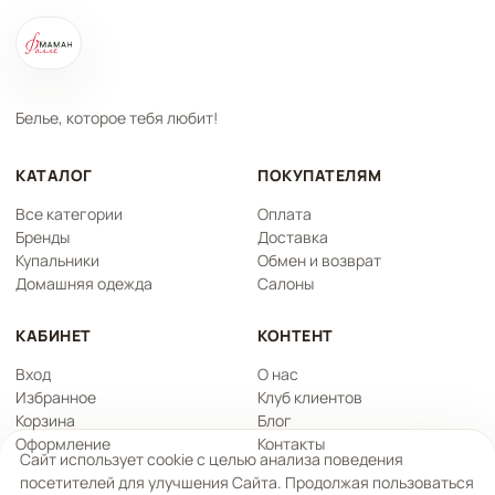
Белье, которое тебя любит!
КАТАЛОГ
ПОКУПАТЕЛЯМ
Все категории
Оплата
Бренды
Доставка
Купальники
Обмен и возврат
Домашняя одежда
Салоны
КАБИНЕТ
КОНТЕНТ
Вход
О нас
Избранное
Клуб клиентов
Корзина
Блог
Оформление
Контакты
Сайт использует cookie с целью анализа поведения
посетителей для улучшения Сайта. Продолжая пользоваться