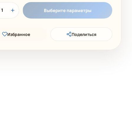
1
Выберите параметры
Избранное
Поделиться