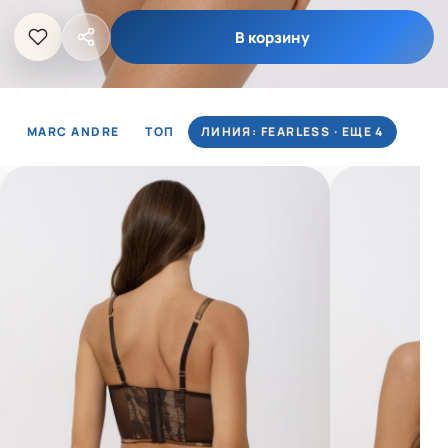
В корзину
MARC ANDRE
ТОП
ЛИНИЯ: FEARLESS · ЕЩЕ 4