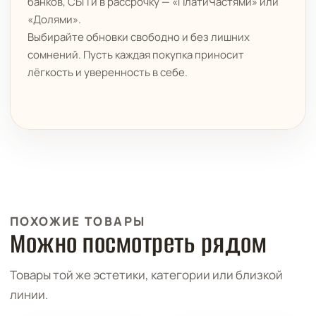
банков, СБП и в рассрочку — «ПлатиЧастями» или
«Долями».
Выбирайте обновки свободно и без лишних
сомнений. Пусть каждая покупка приносит
лёгкость и уверенность в себе.
ПОХОЖИЕ ТОВАРЫ
Можно посмотреть рядом
Товары той же эстетики, категории или близкой
линии.