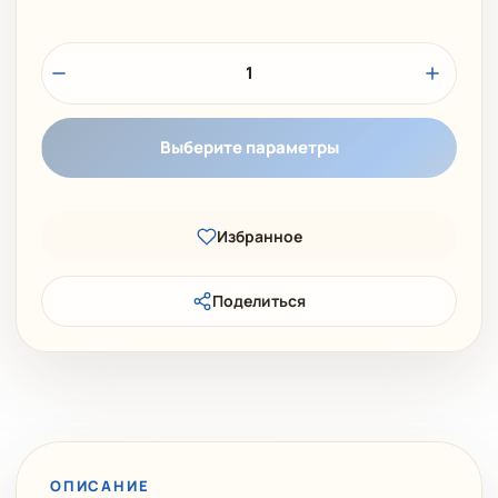
1
Выберите параметры
Избранное
Поделиться
ОПИСАНИЕ