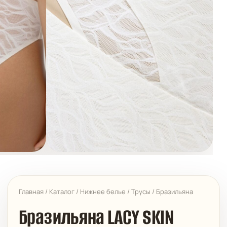
Главная
/
Каталог
/
Нижнее белье
/
Трусы
/
Бразильяна
Бразильяна LACY SKIN