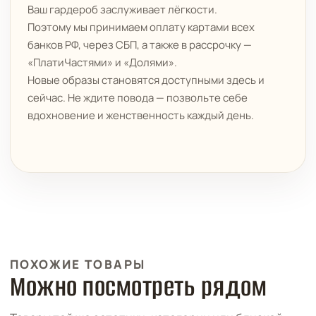
Ваш гардероб заслуживает лёгкости.
Поэтому мы принимаем оплату картами всех
банков РФ, через СБП, а также в рассрочку —
«ПлатиЧастями» и «Долями».
Новые образы становятся доступными здесь и
сейчас. Не ждите повода — позвольте себе
вдохновение и женственность каждый день.
ПОХОЖИЕ ТОВАРЫ
Можно посмотреть рядом