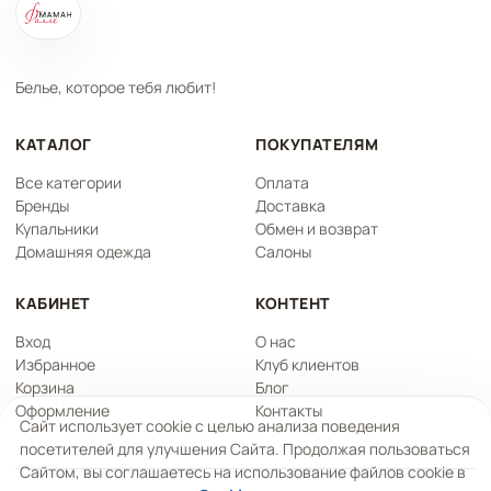
Белье, которое тебя любит!
КАТАЛОГ
ПОКУПАТЕЛЯМ
Все категории
Оплата
Бренды
Доставка
Купальники
Обмен и возврат
Домашняя одежда
Салоны
КАБИНЕТ
КОНТЕНТ
Вход
О нас
Избранное
Клуб клиентов
Корзина
Блог
Оформление
Контакты
Сайт использует cookie с целью анализа поведения
посетителей для улучшения Сайта. Продолжая пользоваться
Сайтом, вы соглашаетесь на использование файлов cookie в