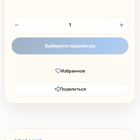
1
Выберите параметры
Избранное
Поделиться