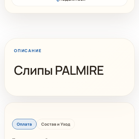
ОПИСАНИЕ
Слипы PALMIRE
Оплата
Состав и Уход