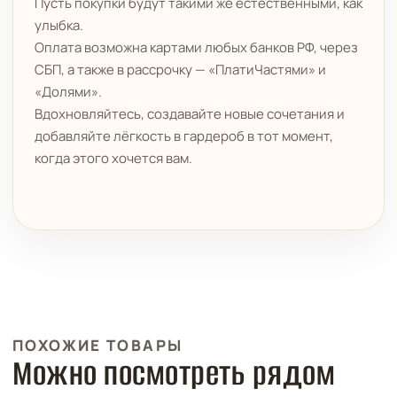
Пусть покупки будут такими же естественными, как
улыбка.
Оплата возможна картами любых банков РФ, через
СБП, а также в рассрочку — «ПлатиЧастями» и
«Долями».
Вдохновляйтесь, создавайте новые сочетания и
добавляйте лёгкость в гардероб в тот момент,
когда этого хочется вам.
ПОХОЖИЕ ТОВАРЫ
Можно посмотреть рядом