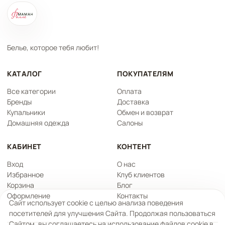
Белье, которое тебя любит!
КАТАЛОГ
ПОКУПАТЕЛЯМ
Все категории
Оплата
Бренды
Доставка
Купальники
Обмен и возврат
Домашняя одежда
Салоны
КАБИНЕТ
КОНТЕНТ
Вход
О нас
Избранное
Клуб клиентов
Корзина
Блог
Оформление
Контакты
Сайт использует cookie с целью анализа поведения
посетителей для улучшения Сайта. Продолжая пользоваться
Сайтом, вы соглашаетесь на использование файлов cookie в