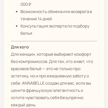
000 ₽
Возможность обмена или возврата в
течение 14 дней
Консультация эксперта по подбору
белья
Для кого
Для женщин, которые выбирают комфорт
без компромиссов. Для тех, кто знает, что
красивое бельё — это не только про
эстетику, но и про ежедневную заботу о
себе. ANNABELLE создан для вас, если вы
цените французскую элегантность и
хотите чувствовать себя безупречно
каждый день.