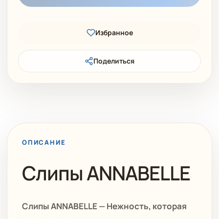
Избранное
Поделиться
ОПИСАНИЕ
Слипы ANNABELLE
Слипы ANNABELLE — Нежность, которая