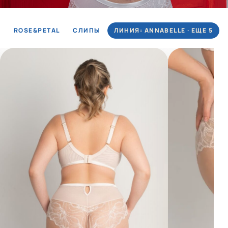
ROSE&PETAL
СЛИПЫ
ЛИНИЯ: ANNABELLE · ЕЩЕ 5