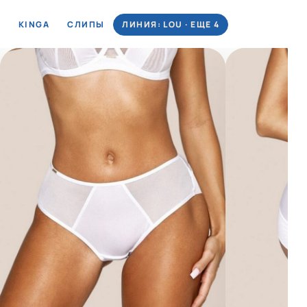
KINGA
СЛИПЫ
ЛИНИЯ: LOU · ЕЩЕ 4