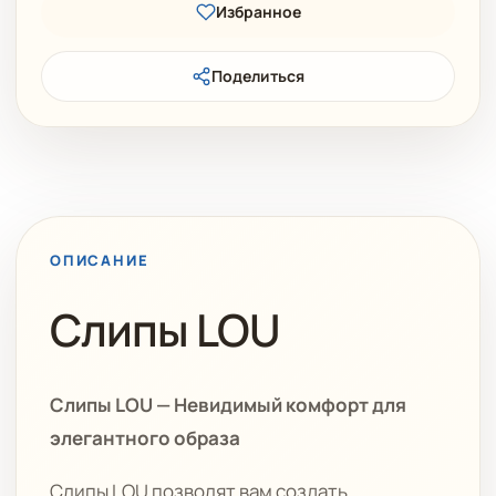
Избранное
Поделиться
ОПИСАНИЕ
Слипы LOU
Слипы LOU — Невидимый комфорт для
элегантного образа
Слипы LOU позволят вам создать