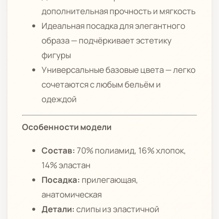
дополнительная прочность и мягкость
Идеальная посадка для элегантного
образа — подчёркивает эстетику
фигуры
Универсальные базовые цвета — легко
сочетаются с любым бельём и
одеждой
Особенности модели
Состав:
70% полиамид, 16% хлопок,
14% эластан
Посадка:
прилегающая,
анатомическая
Детали:
слипы из эластичной