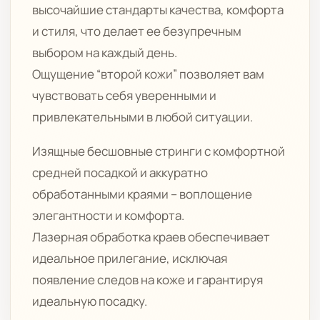
высочайшие стандарты качества, комфорта
и стиля, что делает ее безупречным
выбором на каждый день.
Ощущение “второй кожи” позволяет вам
чувствовать себя уверенными и
привлекательными в любой ситуации.
Изящные бесшовные стринги с комфортной
средней посадкой и аккуратно
обработанными краями – воплощение
элегантности и комфорта.
Лазерная обработка краев обеспечивает
идеальное прилегание, исключая
появление следов на коже и гарантируя
идеальную посадку.