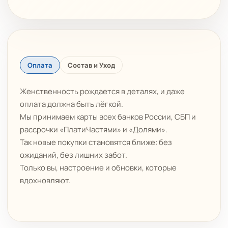
Оплата
Состав и Уход
Женственность рождается в деталях, и даже
оплата должна быть лёгкой.
Мы принимаем карты всех банков России, СБП и
рассрочки «ПлатиЧастями» и «Долями».
Так новые покупки становятся ближе: без
ожиданий, без лишних забот.
Только вы, настроение и обновки, которые
вдохновляют.