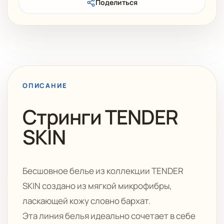
Поделиться
ОПИСАНИЕ
Стринги TENDER
SKIN
Бесшовное белье из коллекции TENDER
SKIN создано из мягкой микрофибры,
ласкающей кожу словно бархат.
Эта линия белья идеально сочетает в себе