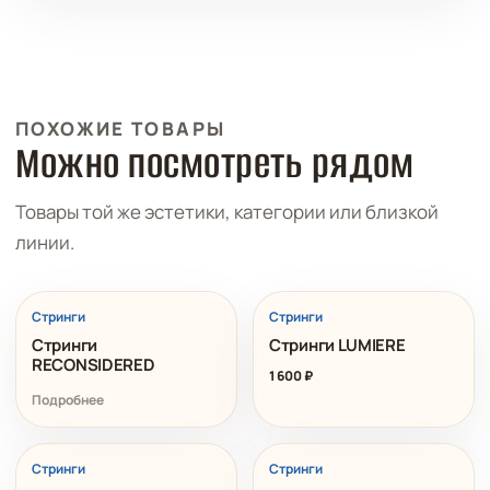
ПОХОЖИЕ ТОВАРЫ
Можно посмотреть рядом
Товары той же эстетики, категории или близкой
линии.
Стринги
Стринги
Стринги
Стринги LUMIERE
RECONSIDERED
1 600
₽
Подробнее
РАСПРОДАЖА
Стринги
Стринги