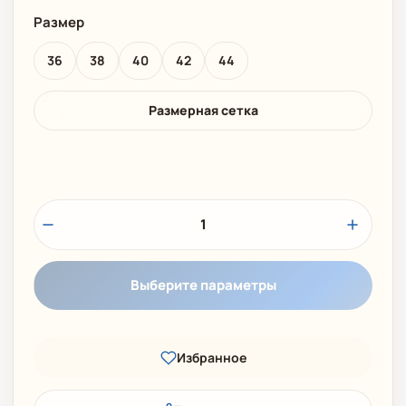
Размер
36
38
40
42
44
Размерная сетка
1
Выберите параметры
Избранное