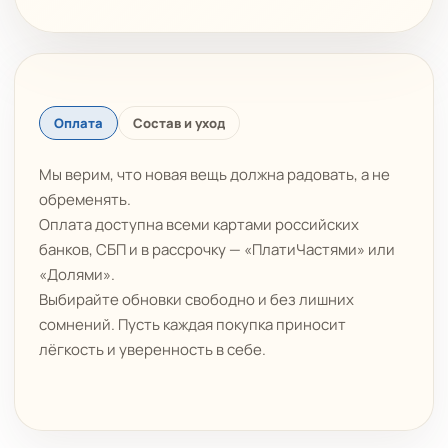
Оплата
Состав и уход
Мы верим, что новая вещь должна радовать, а не
обременять.
Оплата доступна всеми картами российских
банков, СБП и в рассрочку — «ПлатиЧастями» или
«Долями».
Выбирайте обновки свободно и без лишних
сомнений. Пусть каждая покупка приносит
лёгкость и уверенность в себе.