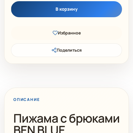
В корзину
Избранное
Поделиться
ОПИСАНИЕ
Пижама с брюками
BEN BLUE