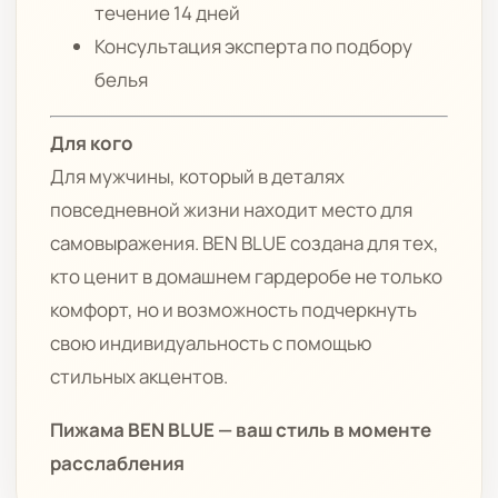
течение 14 дней
Консультация эксперта по подбору
белья
Для кого
Для мужчины, который в деталях
повседневной жизни находит место для
самовыражения. BEN BLUE создана для тех,
кто ценит в домашнем гардеробе не только
комфорт, но и возможность подчеркнуть
свою индивидуальность с помощью
стильных акцентов.
Пижама BEN BLUE — ваш стиль в моменте
расслабления