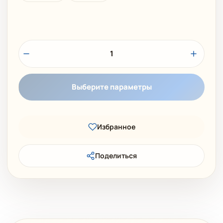
1
Выберите параметры
Избранное
Поделиться