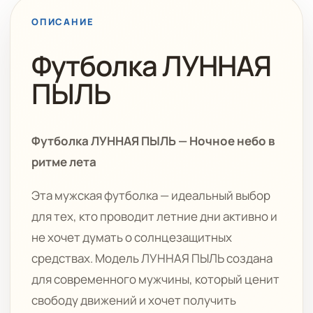
ОПИСАНИЕ
Футболка ЛУННАЯ
ПЫЛЬ
Футболка ЛУННАЯ ПЫЛЬ — Ночное небо в
ритме лета
Эта мужская футболка — идеальный выбор
для тех, кто проводит летние дни активно и
не хочет думать о солнцезащитных
средствах. Модель ЛУННАЯ ПЫЛЬ создана
для современного мужчины, который ценит
свободу движений и хочет получить