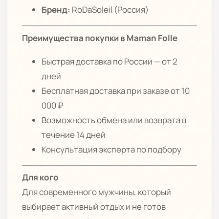
Бренд:
RoDaSoleil (Россия)
Преимущества покупки в Maman Folle
Быстрая доставка по России — от 2
дней
Бесплатная доставка при заказе от 10
000 ₽
Возможность обмена или возврата в
течение 14 дней
Консультация эксперта по подбору
Для кого
Для современного мужчины, который
выбирает активный отдых и не готов