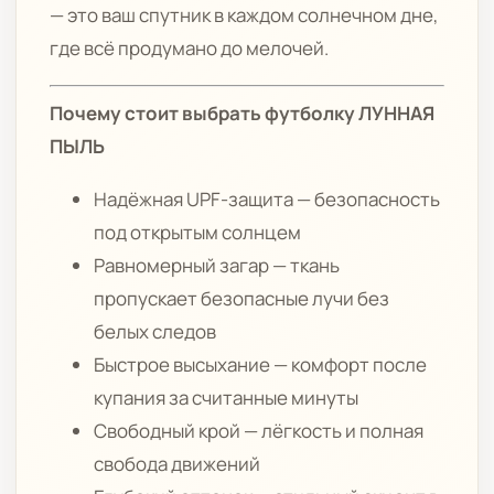
— это ваш спутник в каждом солнечном дне,
где всё продумано до мелочей.
Почему стоит выбрать футболку ЛУННАЯ
ПЫЛЬ
Надёжная UPF-защита — безопасность
под открытым солнцем
Равномерный загар — ткань
пропускает безопасные лучи без
белых следов
Быстрое высыхание — комфорт после
купания за считанные минуты
Свободный крой — лёгкость и полная
свобода движений