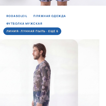
RODASOLEIL
ПЛЯЖНАЯ ОДЕЖДА
ФУТБОЛКА МУЖСКАЯ
ЛИНИЯ: ЛУННАЯ ПЫЛЬ · ЕЩЕ 6