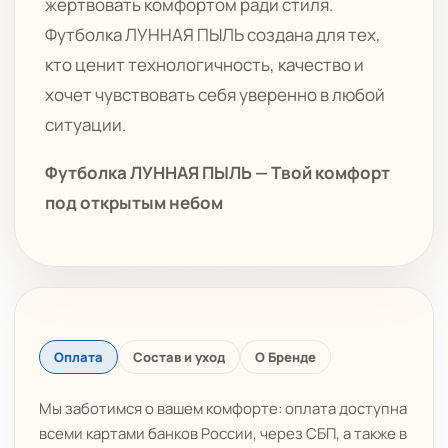
жертвовать комфортом ради стиля.
Футболка ЛУННАЯ ПЫЛЬ создана для тех,
кто ценит технологичность, качество и
хочет чувствовать себя уверенно в любой
ситуации.
Футболка ЛУННАЯ ПЫЛЬ — Твой комфорт
под открытым небом
Оплата
Состав и уход
О Бренде
Мы заботимся о вашем комфорте: оплата доступна
всеми картами банков России, через СБП, а также в