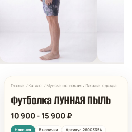
Главная
/
Каталог
/
Мужская коллекция
/
Пляжная одежда
Футболка ЛУННАЯ ПЫЛЬ
10 900
-
15 900
₽
Новинка
В наличии
Артикул 26003354