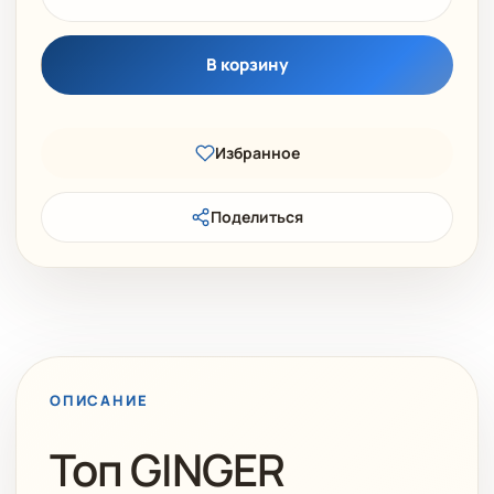
В корзину
Избранное
Поделиться
ОПИСАНИЕ
Топ GINGER