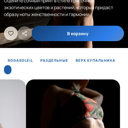
Оцените сочный принт в стиле красочных
экзотических цветов и растений, который придаст
образу ноты женственности и гармонии.
В корзину
RODASOLEIL
РАЗДЕЛЬНЫЕ
ВЕРХ КУПАЛЬНИКА