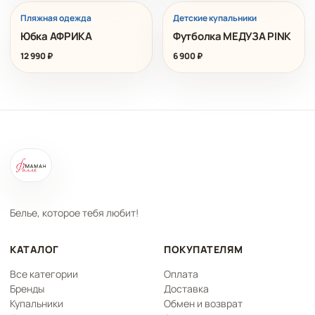
Пляжная одежда
Детские купальники
Юбка АФРИКА
Футболка МЕДУЗА PINK
12 990
₽
6 900
₽
Белье, которое тебя любит!
КАТАЛОГ
ПОКУПАТЕЛЯМ
Все категории
Оплата
Бренды
Доставка
Купальники
Обмен и возврат