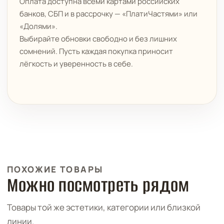
Оплата доступна всеми картами российских
банков, СБП и в рассрочку — «ПлатиЧастями» или
«Долями».
Выбирайте обновки свободно и без лишних
сомнений. Пусть каждая покупка приносит
лёгкость и уверенность в себе.
ПОХОЖИЕ ТОВАРЫ
Можно посмотреть рядом
Товары той же эстетики, категории или близкой
линии.