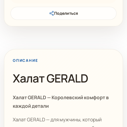
Поделиться
ОПИСАНИЕ
Халат GERALD
Халат GERALD — Королевский комфорт в
каждой детали
Халат GERALD — для мужчины, который