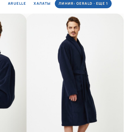
ARUELLE
ХАЛАТЫ
ЛИНИЯ: GERALD · ЕЩЕ 1