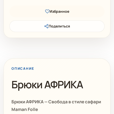
Избранное
Поделиться
ОПИСАНИЕ
Брюки АФРИКА
Брюки АФРИКА — Свобода в стиле сафари
Maman Folle