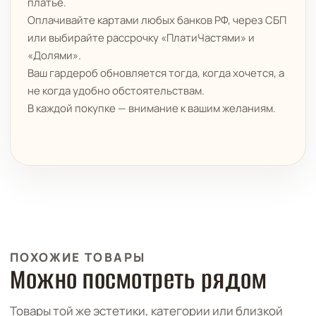
платье.
Оплачивайте картами любых банков РФ, через СБП
или выбирайте рассрочку «ПлатиЧастями» и
«Долями».
Ваш гардероб обновляется тогда, когда хочется, а
не когда удобно обстоятельствам.
В каждой покупке — внимание к вашим желаниям.
ПОХОЖИЕ ТОВАРЫ
Можно посмотреть рядом
Товары той же эстетики, категории или близкой