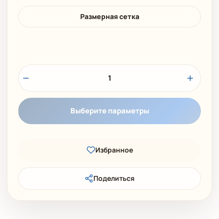
Размерная сетка
1
Выберите параметры
Избранное
Поделиться