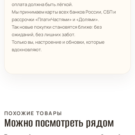
оплата должна быть лёгкой.
Мы принимаем карты всех банков России, СБП и
рассрочки «ПлатиЧастями» и «Долями».
Так новые покупки становятся ближе: без
ожиданий, без лишних забот.
Только вы, настроение и обновки, которые
вдохновляют.
ПОХОЖИЕ ТОВАРЫ
Можно посмотреть рядом