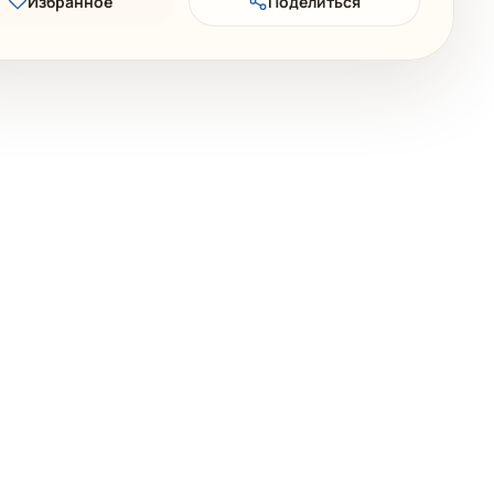
Избранное
Поделиться