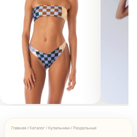
Главная
/
Каталог
/
Купальники
/
Раздельные