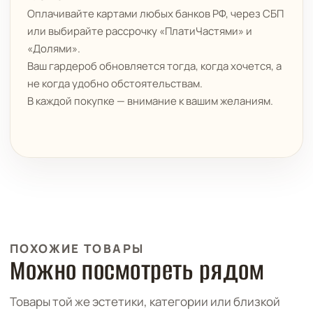
Оплачивайте картами любых банков РФ, через СБП
или выбирайте рассрочку «ПлатиЧастями» и
«Долями».
Ваш гардероб обновляется тогда, когда хочется, а
не когда удобно обстоятельствам.
В каждой покупке — внимание к вашим желаниям.
ПОХОЖИЕ ТОВАРЫ
Можно посмотреть рядом
Товары той же эстетики, категории или близкой