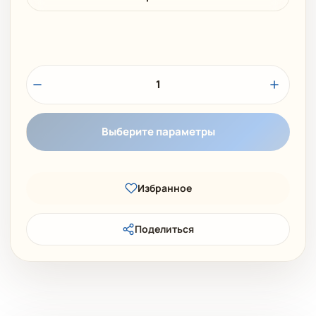
1
Выберите параметры
Избранное
Поделиться