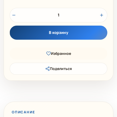
1
В корзину
Избранное
Поделиться
ОПИСАНИЕ