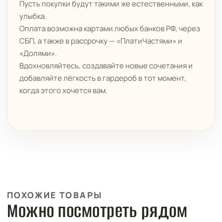
Пусть покупки будут такими же естественными, как
улыбка.
Оплата возможна картами любых банков РФ, через
СБП, а также в рассрочку — «ПлатиЧастями» и
«Долями».
Вдохновляйтесь, создавайте новые сочетания и
добавляйте лёгкость в гардероб в тот момент,
когда этого хочется вам.
ПОХОЖИЕ ТОВАРЫ
Можно посмотреть рядом