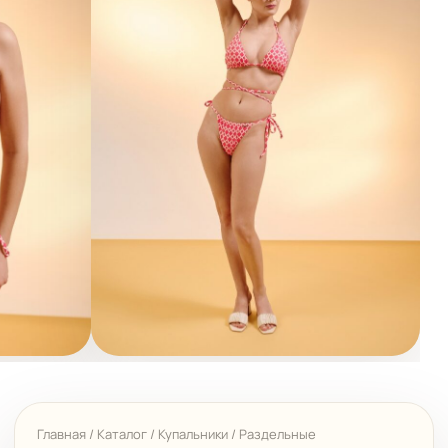
Главная
/
Каталог
/
Купальники
/
Раздельные