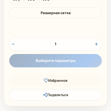
Размерная сетка
1
Выберите параметры
Избранное
Поделиться