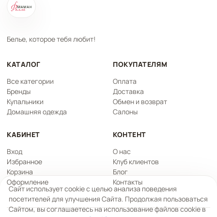
Белье, которое тебя любит!
КАТАЛОГ
ПОКУПАТЕЛЯМ
Все категории
Оплата
Бренды
Доставка
Купальники
Обмен и возврат
Домашняя одежда
Салоны
КАБИНЕТ
КОНТЕНТ
Вход
О нас
Избранное
Клуб клиентов
Корзина
Блог
Оформление
Контакты
Сайт использует cookie с целью анализа поведения
посетителей для улучшения Сайта. Продолжая пользоваться
Сайтом, вы соглашаетесь на использование файлов cookie в