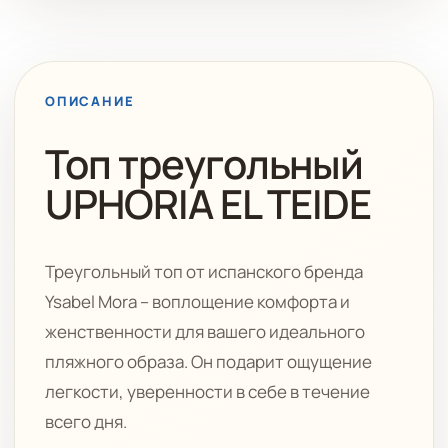
ОПИСАНИЕ
Топ треугольный
UPHORIA EL TEIDE
Треугольный топ от испанского бренда
Ysabel Mora – воплощение комфорта и
женственности для вашего идеального
пляжного образа. Он подарит ощущение
легкости, уверенности в себе в течение
всего дня.