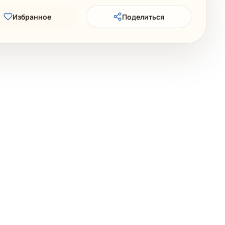
Избранное
Поделиться