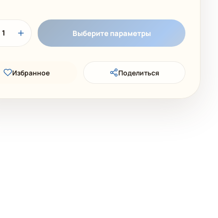
1
Выберите параметры
Избранное
Поделиться