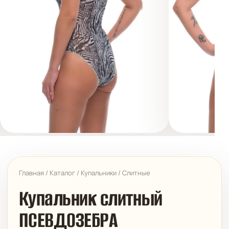
Главная
/
Каталог
/
Купальники
/
Слитные
Купальник слитный
ПСЕВДОЗЕБРА