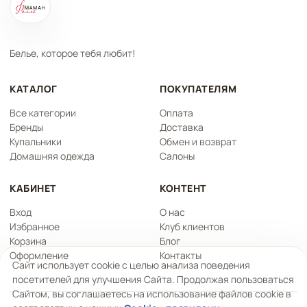
Белье, которое тебя любит!
КАТАЛОГ
ПОКУПАТЕЛЯМ
Все категории
Оплата
Бренды
Доставка
Купальники
Обмен и возврат
Домашняя одежда
Салоны
КАБИНЕТ
КОНТЕНТ
Вход
О нас
Избранное
Клуб клиентов
Корзина
Блог
Оформление
Контакты
Сайт использует cookie с целью анализа поведения
посетителей для улучшения Сайта. Продолжая пользоваться
Сайтом, вы соглашаетесь на использование файлов cookie в