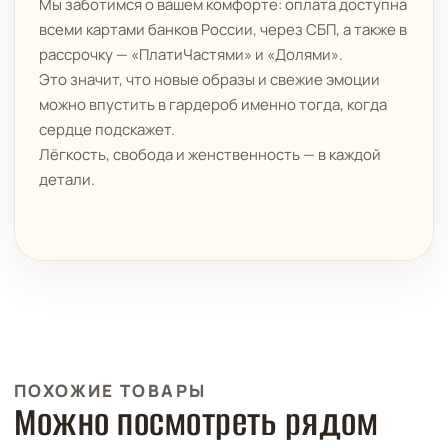
Мы заботимся о вашем комфорте: оплата доступна
всеми картами банков России, через СБП, а также в
рассрочку — «ПлатиЧастями» и «Долями».
Это значит, что новые образы и свежие эмоции
можно впустить в гардероб именно тогда, когда
сердце подскажет.
Лёгкость, свобода и женственность — в каждой
детали.
ПОХОЖИЕ ТОВАРЫ
Можно посмотреть рядом