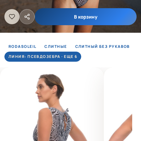
В корзину
RODASOLEIL
СЛИТНЫЕ
СЛИТНЫЙ БЕЗ РУКАВОВ
ЛИНИЯ: ПСЕВДОЗЕБРА · ЕЩЕ 6