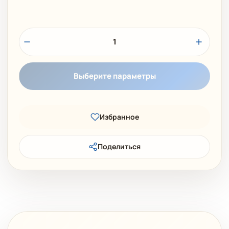
1
Выберите параметры
Избранное
Поделиться