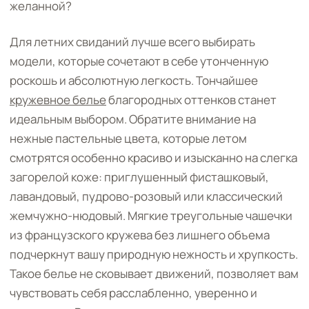
желанной?
Для летних свиданий лучше всего выбирать
модели, которые сочетают в себе утонченную
роскошь и абсолютную легкость. Тончайшее
кружевное белье
благородных оттенков станет
идеальным выбором. Обратите внимание на
нежные пастельные цвета, которые летом
смотрятся особенно красиво и изысканно на слегка
загорелой коже: приглушенный фисташковый,
лавандовый, пудрово-розовый или классический
жемчужно-нюдовый. Мягкие треугольные чашечки
из французского кружева без лишнего объема
подчеркнут вашу природную нежность и хрупкость.
Такое белье не сковывает движений, позволяет вам
чувствовать себя расслабленно, уверенно и