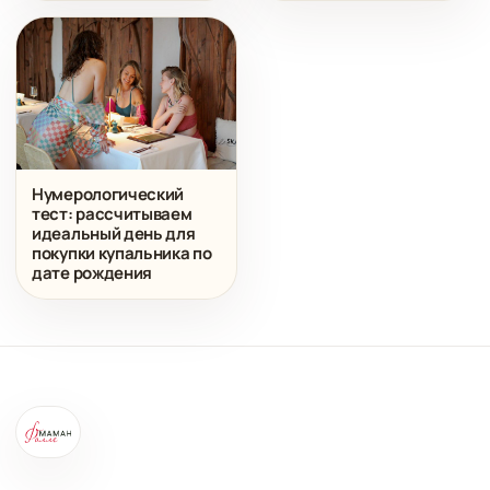
Нумерологический
тест: рассчитываем
идеальный день для
покупки купальника по
дате рождения