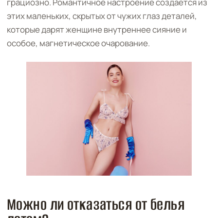
грациозно. Романтичное настроение создается из
этих маленьких, скрытых от чужих глаз деталей,
которые дарят женщине внутреннее сияние и
особое, магнетическое очарование.
Можно ли отказаться от белья