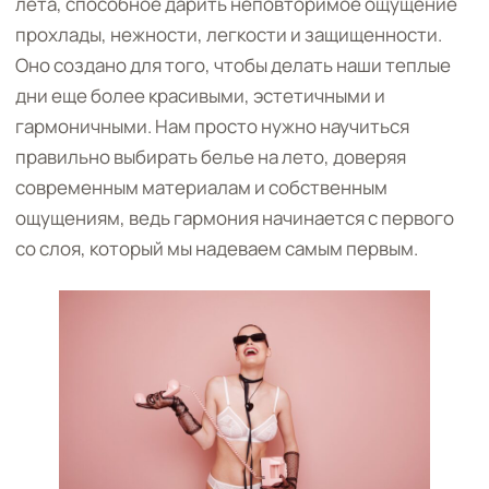
лета, способное дарить неповторимое ощущение
прохлады, нежности, легкости и защищенности.
Оно создано для того, чтобы делать наши теплые
дни еще более красивыми, эстетичными и
гармоничными. Нам просто нужно научиться
правильно выбирать белье на лето, доверяя
современным материалам и собственным
ощущениям, ведь гармония начинается с первого
со слоя, который мы надеваем самым первым.