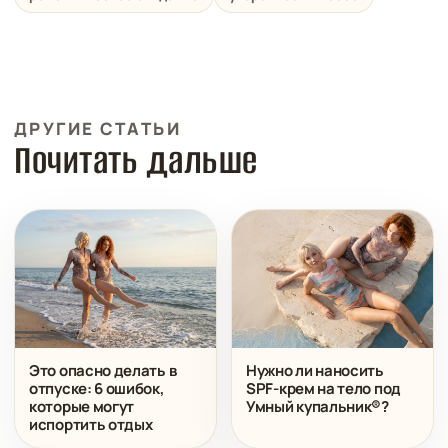
ДРУГИЕ СТАТЬИ
Почитать дальше
Это опасно делать в
Нужно ли наносить
отпуске: 6 ошибок,
SPF-крем на тело под
которые могут
Умный купальник®?
испортить отдых