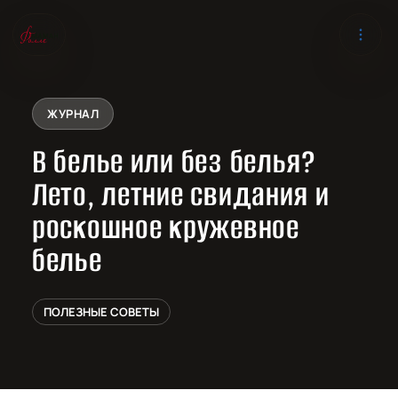
ЖУРНАЛ
В белье или без белья?
Лето, летние свидания и
роскошное кружевное
белье
ПОЛЕЗНЫЕ СОВЕТЫ