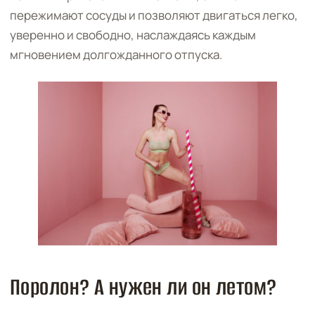
пережимают сосуды и позволяют двигаться легко,
уверенно и свободно, наслаждаясь каждым
мгновением долгожданного отпуска.
Поролон? А нужен ли он летом?